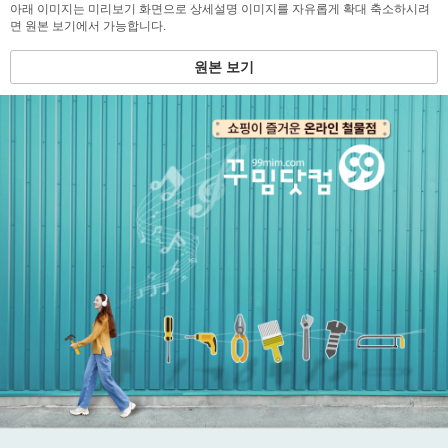
아래 이미지는 미리보기 화면으로 상세설명 이미지를 자유롭게 확대 축소하시려
면 원본 보기에서 가능합니다.
원본 보기