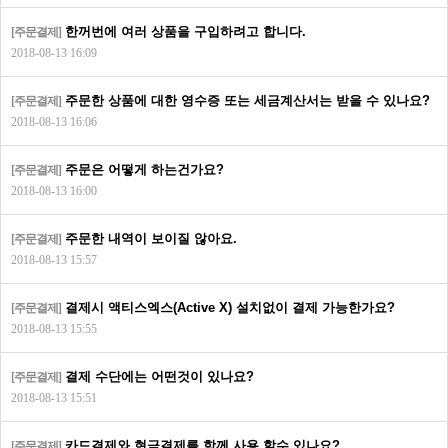
한꺼번에 여러 상품을 구입하려고 합니다.
[주문결제]
2018-08-13 16:09
주문한 상품에 대한 영수증 또는 세금계산서는 받을 수 있나요?
[주문결제]
2018-08-13 16:06
주문은 어떻게 하는건가요?
[주문결제]
2018-08-13 16:00
주문한 내역이 보이질 않아요.
[주문결제]
2018-08-13 15:57
결제시 액티스엑스(Active X) 설치없이 결제 가능한가요?
[주문결제]
2018-08-13 15:55
결제 수단에는 어떤것이 있나요?
[주문결제]
2018-08-13 15:51
카드결제와 현금결제를 함께 사용 할수 있나요?
[주문결제]