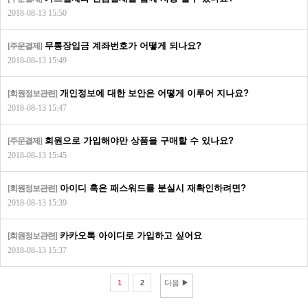
2018-08-13 15:50
무통장입금 계좌번호가 어떻게 되나요?
[주문결제]
2018-08-13 15:49
개인정보에 대한 보안은 어떻게 이루어 지나요?
[회원정보관련]
2018-08-13 15:47
회원으로 가입해야만 상품을 구매할 수 있나요?
[주문결제]
2018-08-13 15:45
아이디 혹은 패스워드를 분실시 재확인하려면?
[회원정보관련]
2018-08-13 15:39
카카오톡 아이디로 가입하고 싶어요
[회원정보관련]
2018-08-13 15:37
1
2
다음 ▶