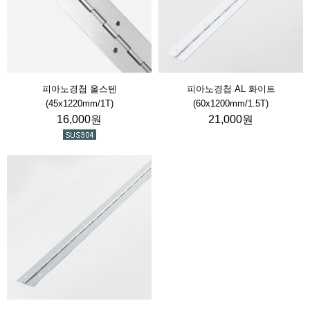
피아노경첩 올스텐
피아노경첩 AL 화이트
(45x1220mm/1T)
(60x1200mm/1.5T)
16,000원
21,000원