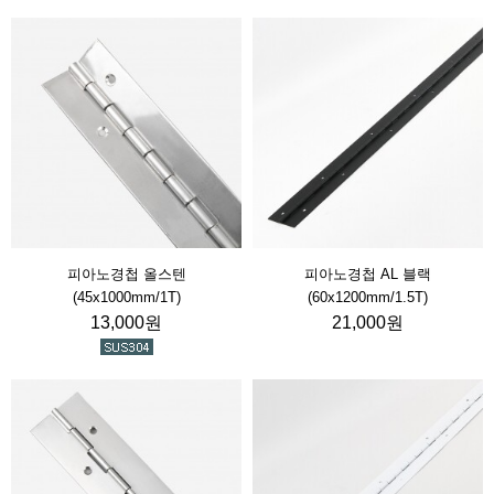
피아노경첩 올스텐
피아노경첩 AL 블랙
(45x1000mm/1T)
(60x1200mm/1.5T)
13,000원
21,000원