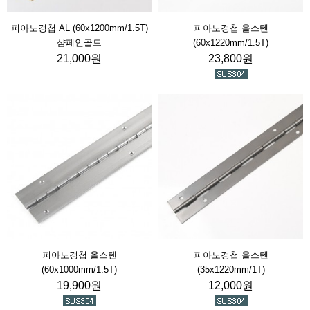
피아노경첩 AL (60x1200mm/1.5T)
피아노경첩 올스텐
샴페인골드
(60x1220mm/1.5T)
21,000원
23,800원
피아노경첩 올스텐
피아노경첩 올스텐
(60x1000mm/1.5T)
(35x1220mm/1T)
19,900원
12,000원