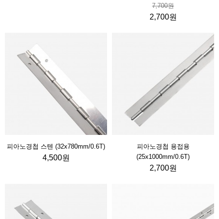
7,700원
2,700원
피아노경첩 스텐 (32x780mm/0.6T)
피아노경첩 용접용
(25x1000mm/0.6T)
4,500원
2,700원