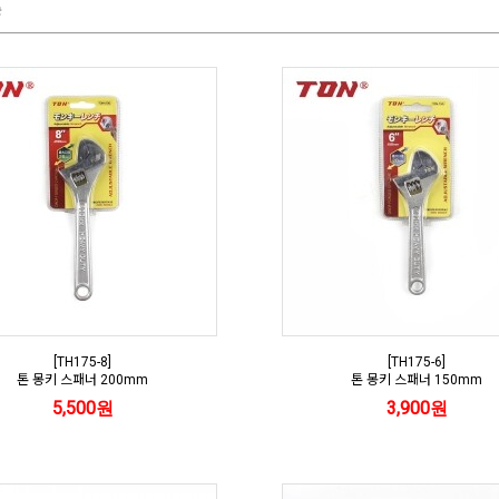
순
[TH175-8]
[TH175-6]
톤 몽키 스패너 200mm
톤 몽키 스패너 150mm
5,500원
3,900원