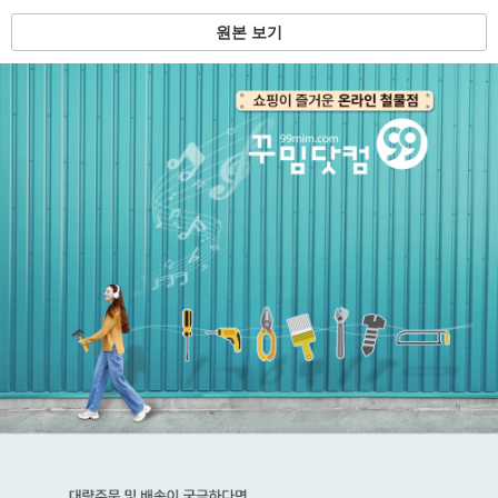
원본 보기