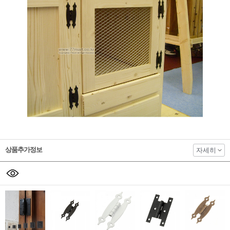
상품추가정보
자세히