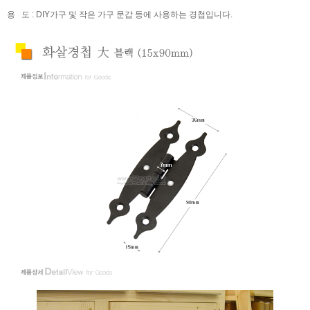
용 도 : DIY가구 및 작은 가구 문갑 등에 사용하는 경첩입니다.