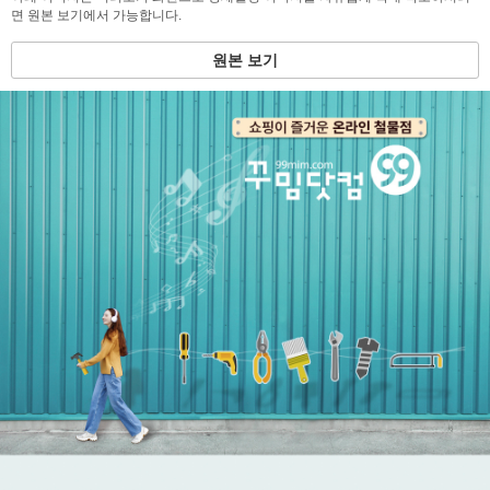
면 원본 보기에서 가능합니다.
원본 보기