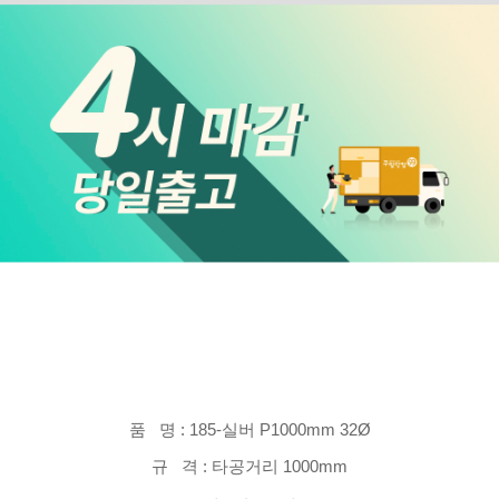
품 명 : 185-실버 P1000mm 32Ø
규 격 : 타공거리 1000mm