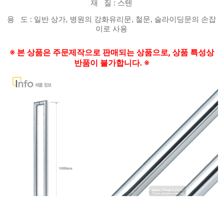
재 질 : 스텐
용 도 : 일반 상가, 병원의 강화유리문, 철문, 슬라이딩문의 손잡
이로 사용
※ 본 상품은 주문제작으로
판매되는 상품으로, 상품 특성상
반품이 불가합니다.
※