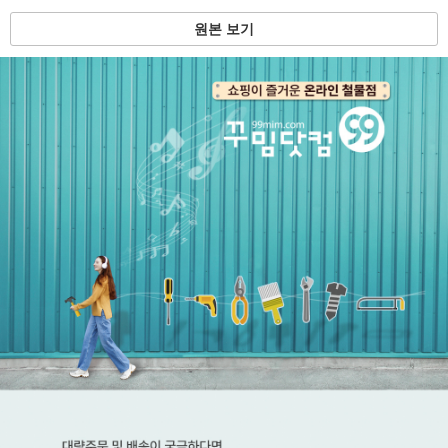
원본 보기