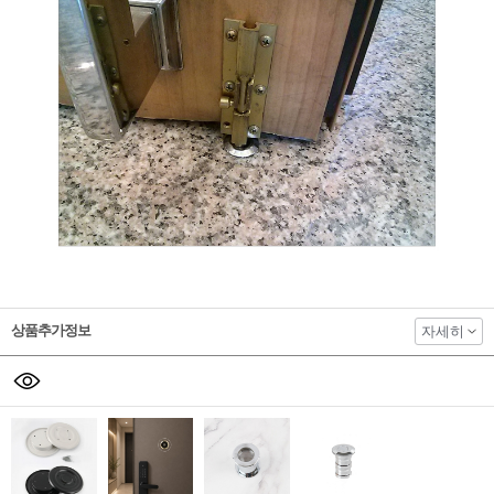
상품추가정보
자세히