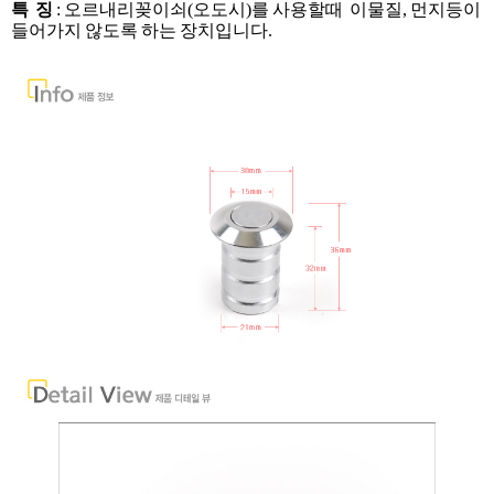
특 징
: 오르내리꽂이쇠(오도시)를 사용할때 이물질, 먼지등이
들어가지 않도록 하는 장치입니다.