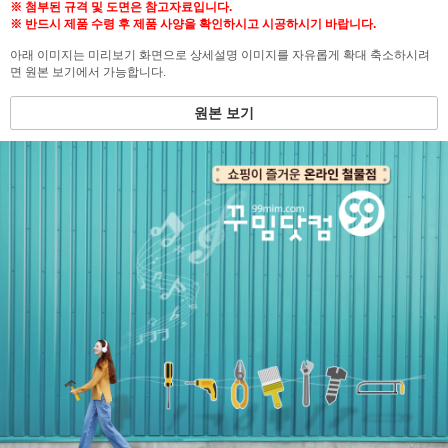
※ 첨부된 규격 및 도면은 참고자료입니다.
※ 반드시 제품 수령 후 제품 사양을 확인하시고 시공하시기 바랍니다.
아래 이미지는 미리보기 화면으로 상세설명 이미지를 자유롭게 확대 축소하시려
면 원본 보기에서 가능합니다.
원본 보기