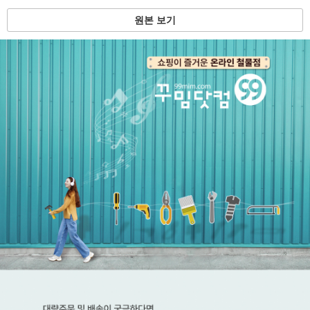
원본 보기