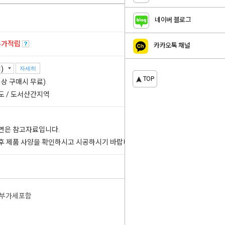
네이버 블로그
추가적립
카카오톡 채널
자세히
TOP
 이상 구매시 무료)
도 / 도서산간지역
도면은 참고자료입니다.
 후 제품 사양을 확인하시고 시공하시기 바랍니다.
부가세포함