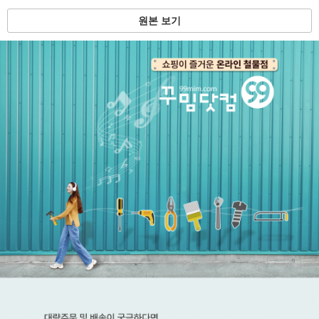
원본 보기