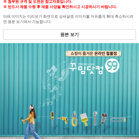
※ 첨부된 규격 및 도면은 참고자료입니다.
※ 반드시 제품 수령 후 제품 사양을 확인하시고 시공하시기 바랍니다.
아래 이미지는 미리보기 화면으로 상세설명 이미지를 자유롭게 확대 축소하시려
면 원본 보기에서 가능합니다.
원본 보기