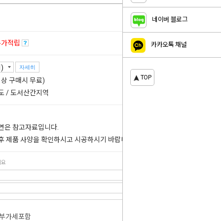
네이버 블로그
추가적립
카카오톡 채널
자세히
TOP
 이상 구매시 무료)
도 / 도서산간지역
도면은 참고자료입니다.
 후 제품 사양을 확인하시고 시공하시기 바랍니다.
세요
부가세포함