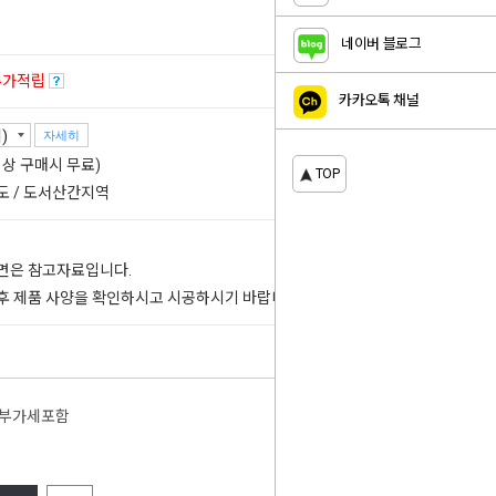
네이버 블로그
추가적립
카카오톡 채널
자세히
 이상 구매시 무료)
TOP
도 / 도서산간지역
도면은 참고자료입니다.
 후 제품 사양을 확인하시고 시공하시기 바랍니다.
부가세포함