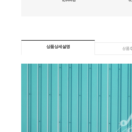
상품상세설명
상품