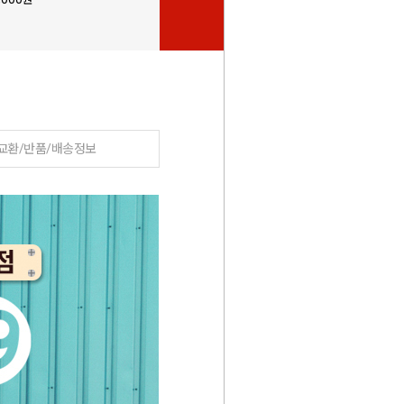
교환/반품/배송정보