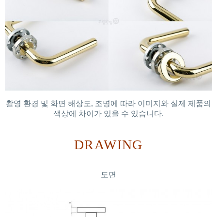
촬영 환경 및 화면 해상도, 조명에 따라 이미지와 실제 제품의
색상에 차이가 있을 수 있습니다.
DRAWING
도면