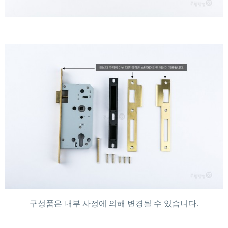
구성품은 내부 사정에 의해 변경될 수 있습니다.