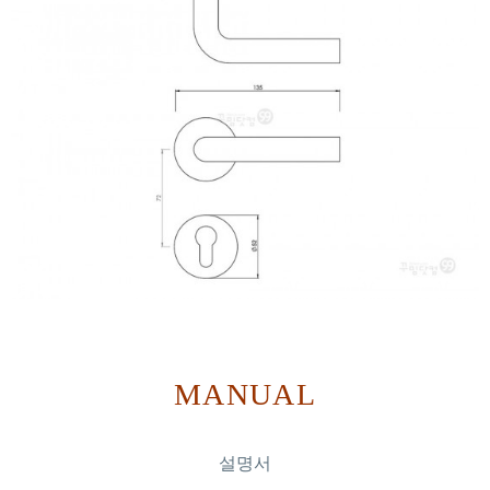
MANUAL
설명서