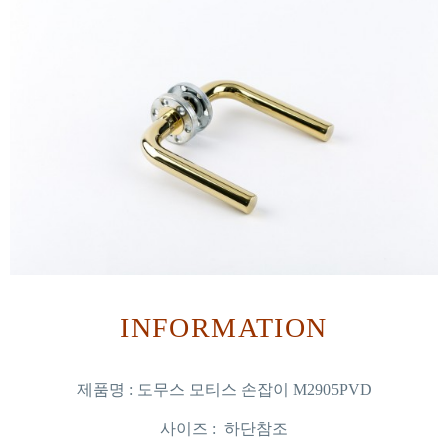
INFORMATION
제품명 : 도무스 모티스 손잡이 M2905PVD
사이즈 : 하단참조