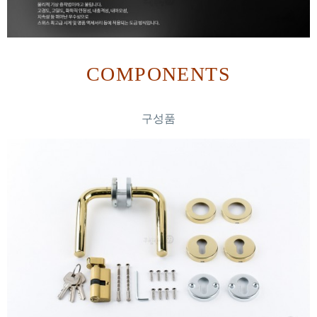
COMPONENTS
구성품