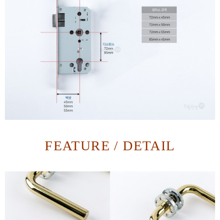
FEATURE / DETAIL