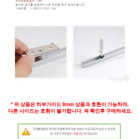
* 위 상품은 하부가이드 8mm 상품과 호환이 가능하며,
다른 사이즈는 호환이 불가합니다. 꼭 확인후 구매하세요.