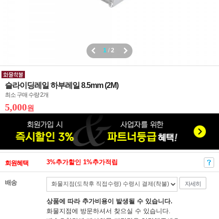
1
/
2
슬라이딩레일 하부레일 8.5mm (2M)
최소 구매 수량 2개
5,000
원
3%추가할인 1%추가적립
회원혜택
배송
자세히
상품에 따라 추가비용이 발생될 수 있습니다.
화물지점에 방문하셔서 찾으실 수 있습니다.