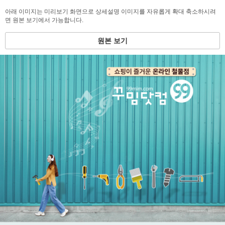
아래 이미지는 미리보기 화면으로 상세설명 이미지를 자유롭게 확대 축소하시려
면 원본 보기에서 가능합니다.
원본 보기