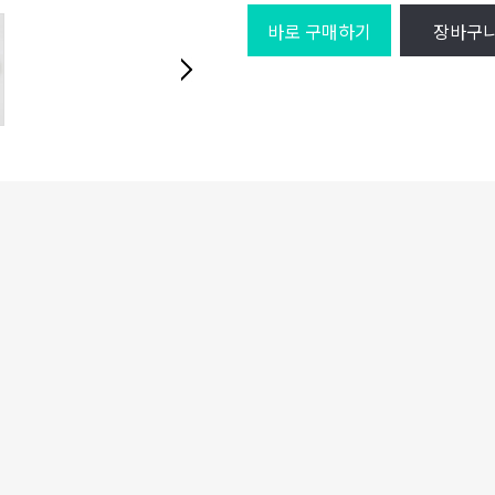
바로 구매하기
장바구