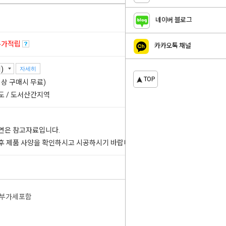
네이버 블로그
추가적립
카카오톡 채널
자세히
TOP
 이상 구매시 무료)
도 / 도서산간지역
도면은 참고자료입니다.
 후 제품 사양을 확인하시고 시공하시기 바랍니다.
부가세포함