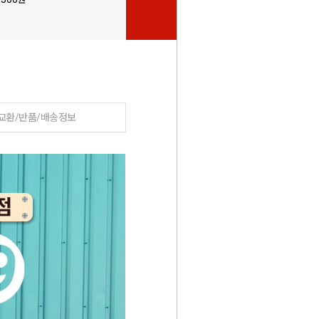
교환/반품/배송정보