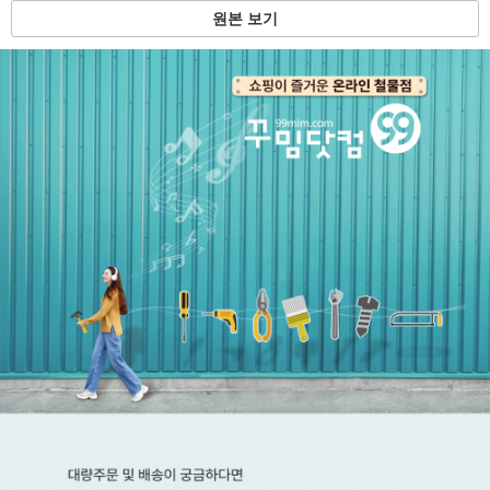
원본 보기