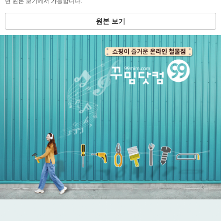
면 원본 보기에서 가능합니다.
원본 보기