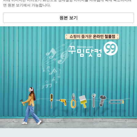
아래 이미지는 미리보기 화면으로 상세설명 이미지를 자유롭게 확대 축소하시려
면 원본 보기에서 가능합니다.
원본 보기