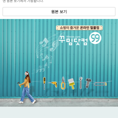
면 원본 보기에서 가능합니다.
원본 보기