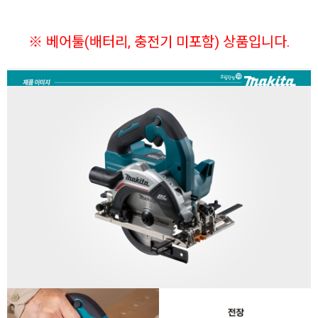
※ 베어툴(배터리, 충전기 미포함) 상품입니다.