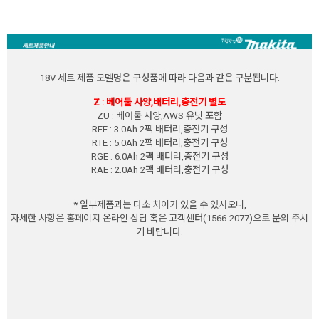
18V 세트 제품 모델명은 구성품에 따라 다음과 같은 구분됩니다.
Z : 베어툴 사양,배터리,충전기 별도
ZU : 베어툴 사양,AWS 유닛 포함
RFE : 3.0Ah 2팩 배터리,충전기 구성
RTE : 5.0Ah 2팩 배터리,충전기 구성
RGE : 6.0Ah 2팩 배터리,충전기 구성
RAE : 2.0Ah 2팩 배터리,충전기 구성
* 일부제품과는 다소 차이가 있을 수 있사오니,
자세한 사항은 홈페이지 온라인 상담 혹은 고객센터(1566-2077)으로 문의 주시
기 바랍니다.