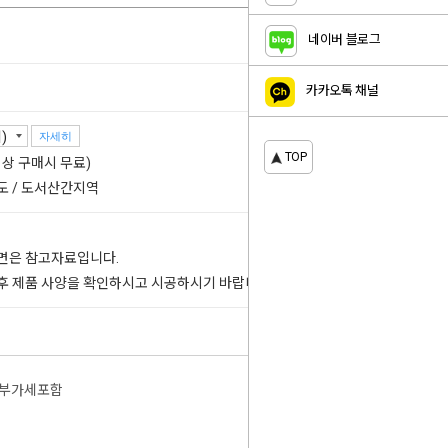
네이버 블로그
카카오톡 채널
자세히
TOP
 이상 구매시 무료)
도 / 도서산간지역
도면은 참고자료입니다.
 후 제품 사양을 확인하시고 시공하시기 바랍니다.
부가세포함