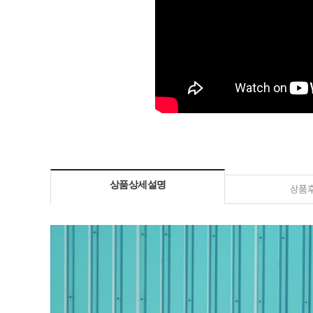
상품상세설명
상품