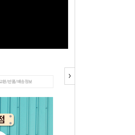
교환/반품/배송정보