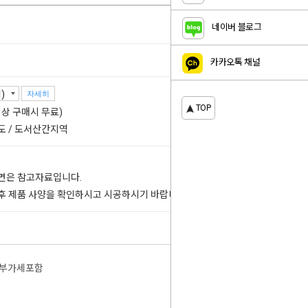
네이버 블로그
카카오톡 채널
자세히
TOP
 이상 구매시 무료)
도 / 도서산간지역
도면은 참고자료입니다.
 후 제품 사양을 확인하시고 시공하시기 바랍니다.
부가세포함