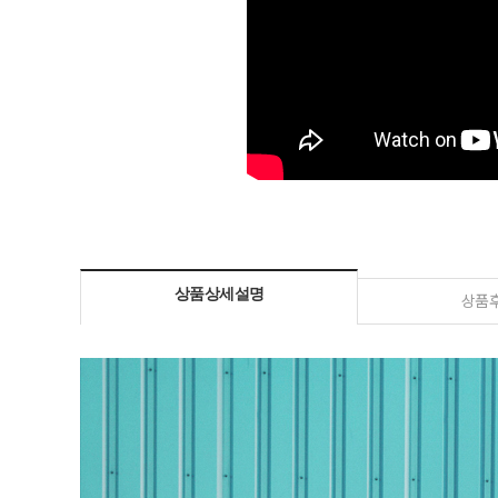
상품상세설명
상품