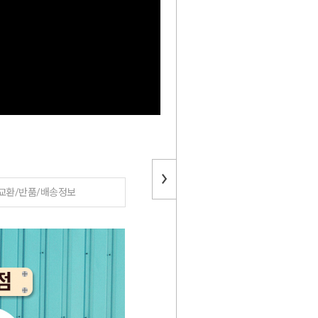
교환/반품/배송정보