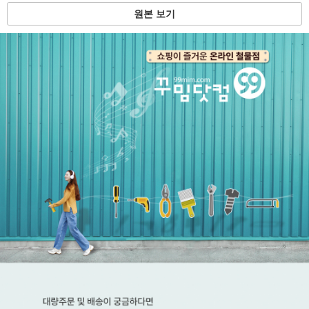
원본 보기