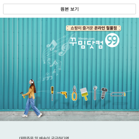
원본 보기