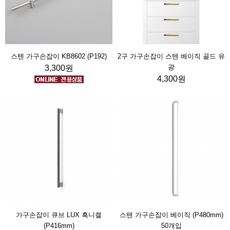
스텐 가구손잡이 KB8602 (P192)
2구 가구손잡이 스텐 베이직 골드 유
광
3,300원
4,300원
가구손잡이 큐브 LUX 흑니켈
스텐 가구손잡이 베이직 (P480mm)
(P416mm)
50개입