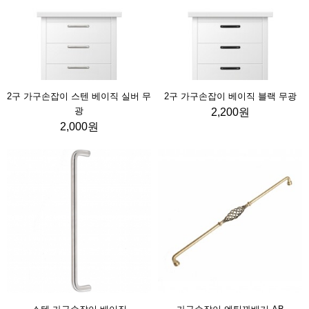
2구 가구손잡이 스텐 베이직 실버 무
2구 가구손잡이 베이직 블랙 무광
광
2,200원
2,000원