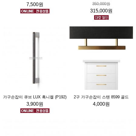
350,000원
7,500원
315,000원
가구손잡이 큐브 LUX 흑니켈 (P192)
2구 가구손잡이 스텐 8599 골드
3,900원
4,000원