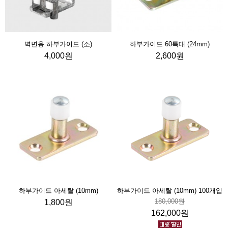
벽면용 하부가이드 (소)
하부가이드 60특대 (24mm)
4,000원
2,600원
하부가이드 아세탈 (10mm)
하부가이드 아세탈 (10mm) 100개입
180,000원
1,800원
162,000원