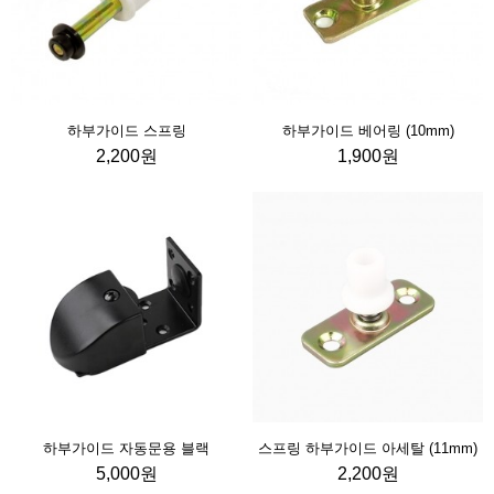
하부가이드 스프링
하부가이드 베어링 (10mm)
2,200원
1,900원
하부가이드 자동문용 블랙
스프링 하부가이드 아세탈 (11mm)
5,000원
2,200원