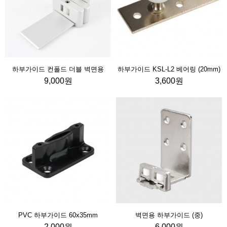
하부가이드 컨폴드 더블 벽면용
하부가이드 KSL-L2 베어링 (20mm)
9,000원
3,600원
PVC 하부가이드 60x35mm
벽면용 하부가이드 (중)
2,000원
6,000원