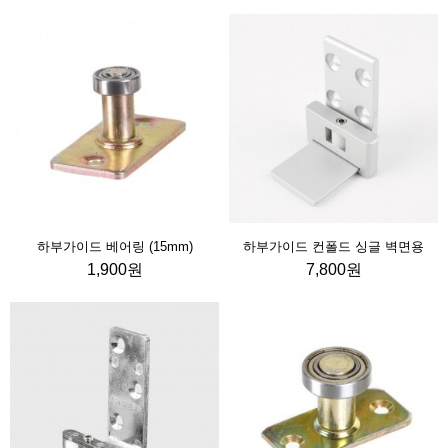
하부가이드 베어링 (15mm)
하부가이드 컨폴드 싱글 벽면용
1,900원
7,800원