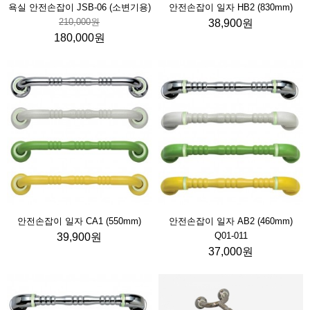
욕실 안전손잡이 JSB-06 (소변기용)
안전손잡이 일자 HB2 (830mm)
210,000원
38,900원
180,000원
안전손잡이 일자 CA1 (550mm)
안전손잡이 일자 AB2 (460mm)
Q01-011
39,900원
37,000원