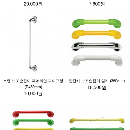
20,000원
7,600원
스텐 보조손잡이 헤어라인 파이프형
안전바 보조손잡이 일자 (360mm)
(P450mm)
18,500원
10,000원