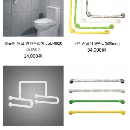
모듈러 욕실 안전손잡이 JSB-8920
안전손잡이 WA-L (600mm)
16,000원
84,000원
14,000원