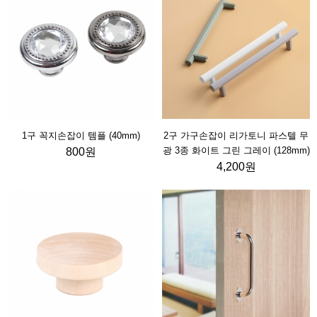
1구 꼭지손잡이 템플 (40mm)
2구 가구손잡이 리가토니 파스텔 무
광 3종 화이트 그린 그레이 (128mm)
800원
4,200원