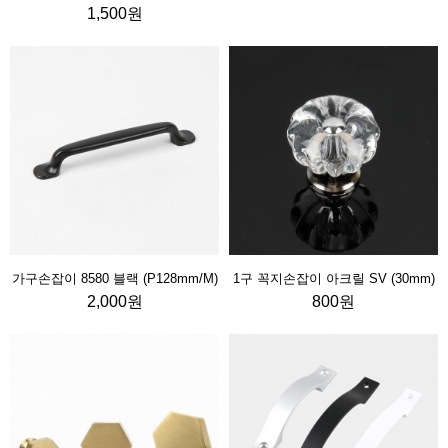
1,500원
가구손잡이 8580 블랙 (P128mm/M)
1구 꼭지손잡이 아크릴 SV (30mm)
2,000원
800원