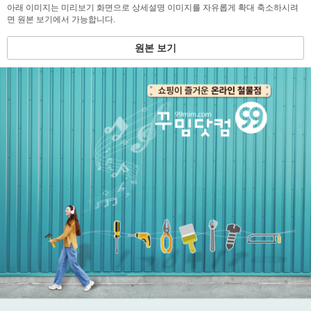
아래 이미지는 미리보기 화면으로 상세설명 이미지를 자유롭게 확대 축소하시려
면 원본 보기에서 가능합니다.
원본 보기