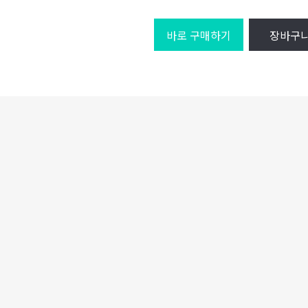
바로 구매하기
장바구