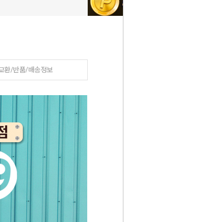
교환/반품/배송정보