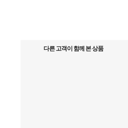
다른 고객이 함께 본 상품