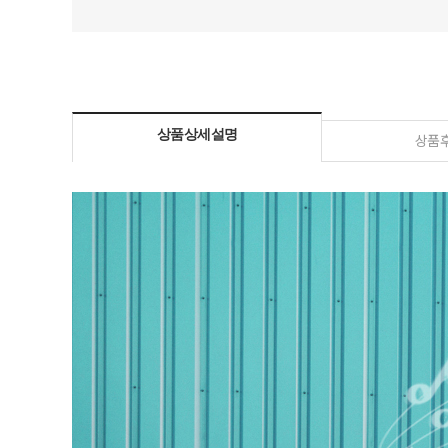
상품상세설명
상품