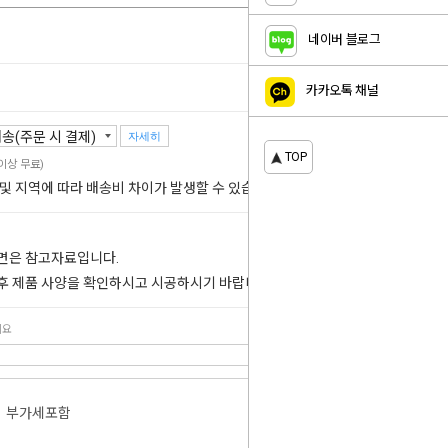
네이버 블로그
카카오톡 채널
자세히
TOP
 이상 무료)
 및 지역에 따라 배송비 차이가 발생할 수 있습니다.
도면은 참고자료입니다.
 후 제품 사양을 확인하시고 시공하시기 바랍니다.
세요
부가세포함