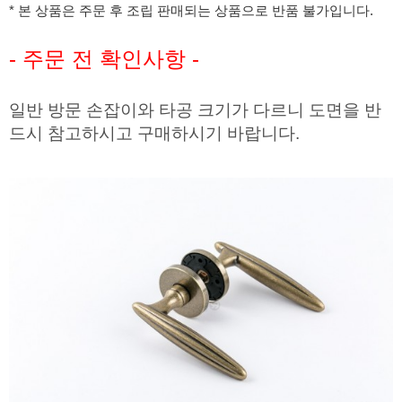
* 본 상품은 주문 후 조립 판매되는 상품으로
반품 불가
입니다.
- 주문 전 확인사항 -
일반 방문 손잡이와 타공 크기가 다르니 도면을 반
드시 참고하시고 구매하시기 바랍니다.