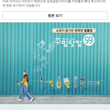
아래 이미지는 미리보기 화면으로 상세설명 이미지를 자유롭게 확대 축소하시려
면 원본 보기에서 가능합니다.
원본 보기