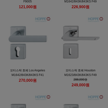
F9005
M1642/843K/843KS F49
121,000원
226,900원
모티스락 호페 Los Angeles
모티스락 호페 Houston
M1642/843K/843KS F41
M1623/843K/843KS F49
288,000원
270,000원
249,000원