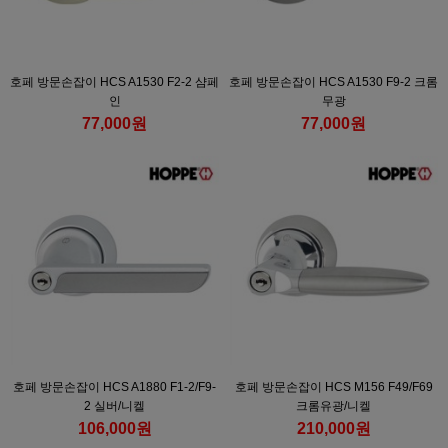
호페 방문손잡이 HCS A1530 F2-2 샴페
호페 방문손잡이 HCS A1530 F9-2 크롬
인
무광
77,000원
77,000원
호페 방문손잡이 HCS A1880 F1-2/F9-
호페 방문손잡이 HCS M156 F49/F69
2 실버/니켈
크롬유광/니켈
106,000원
210,000원