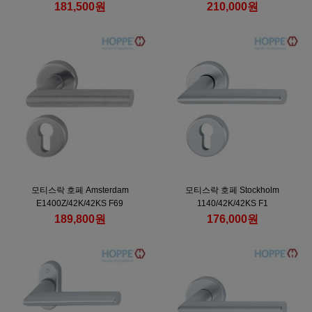
181,500원
210,000원
모티스락 호페 Amsterdam
모티스락 호페 Stockholm
E1400Z/42K/42KS F69
1140/42K/42KS F1
189,800원
176,000원