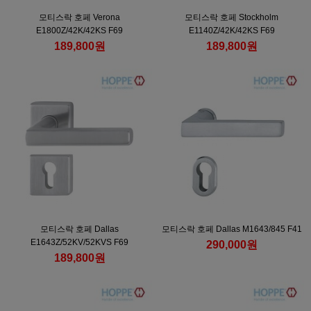
모티스락 호페 Verona
모티스락 호페 Stockholm
E1800Z/42K/42KS F69
E1140Z/42K/42KS F69
189,800원
189,800원
모티스락 호페 Dallas
모티스락 호페 Dallas M1643/845 F41
E1643Z/52KV/52KVS F69
290,000원
189,800원