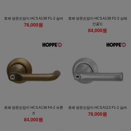
호페 방문손잡이 HCS A138 F1-2 실버
호페 방문손잡이 HCS A138 F2-2 샴페
인골드
76,000원
84,000원
호페 방문손잡이 HCS A138 F4-2 브론
호페 방문손잡이 HCS A113 F1-2 실버
즈
76,000원
84,000원