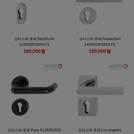
모티스락 호페 Stockholm
모티스락 호페 Amsterdam
1140/30P/30PS F1
1400/42K/42KS F1
190,000원
190,000원
모티스락 호페 Paris K138/55/555
모티스락 호페 Los Angeles