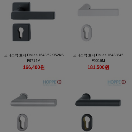
모티스락 호페 Dallas 1643/52K/52KS
모티스락 호페 Dallas 1643/ 845
F9714M
F9016M
166,400원
181,500원