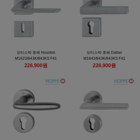
모티스락 호페 Houston
모티스락 호페 Dallas
M1623/843K/843KS F41
M1643/843K/843KS F41
226,900원
226,900원