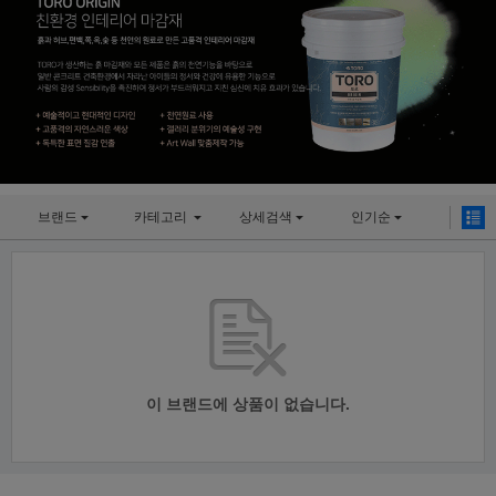
브랜드
카테고리
상세검색
인기순
이 브랜드에 상품이 없습니다.