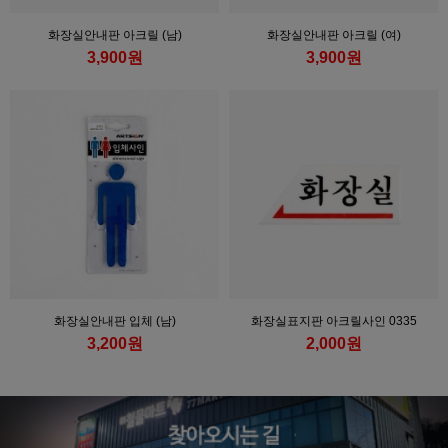
화장실안내판 아크릴 (남)
화장실안내판 아크릴 (여)
3,900원
3,900원
화장실안내판 입체 (남)
화장실표지판 아크릴사인 0335
3,200원
2,000원