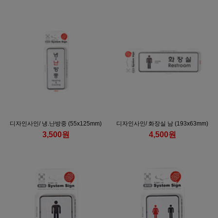
디자인사인/ 냉.난방중 (55x125mm)
디자인사인/ 화장실 남 (193x63mm)
3,500원
4,500원