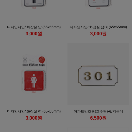
디자인사인/ 화장실 남 (65x65mm)
디자인사인/ 화장실 남여 (65x65mm)
3,000원
3,000원
디자인사인/ 화장실 여 (65x65mm)
아파트번호판(호수판)-팔각금테
3,000원
6,500원