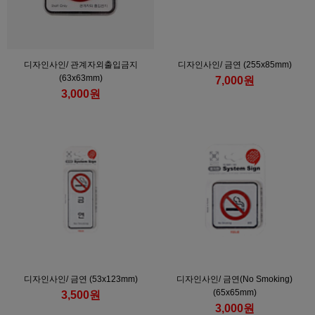
디자인사인/ 관계자외출입금지
디자인사인/ 금연 (255x85mm)
(63x63mm)
7,000원
3,000원
디자인사인/ 금연 (53x123mm)
디자인사인/ 금연(No Smoking)
(65x65mm)
3,500원
3,000원