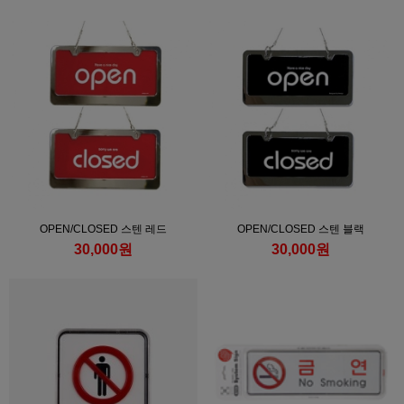
OPEN/CLOSED 스텐 레드
OPEN/CLOSED 스텐 블랙
30,000원
30,000원