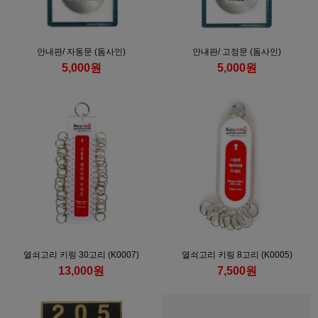
안내판/ 자동문 (돔사인)
안내판/ 고정문 (돔사인)
5,000원
5,000원
열쇠고리 키링 30고리 (K0007)
열쇠고리 키링 8고리 (K0005)
13,000원
7,500원